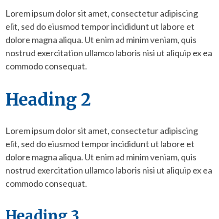
Lorem ipsum dolor sit amet, consectetur adipiscing
elit, sed do eiusmod tempor incididunt ut labore et
dolore magna aliqua. Ut enim ad minim veniam, quis
nostrud exercitation ullamco laboris nisi ut aliquip ex ea
commodo consequat.
Heading 2
Lorem ipsum dolor sit amet, consectetur adipiscing
elit, sed do eiusmod tempor incididunt ut labore et
dolore magna aliqua. Ut enim ad minim veniam, quis
nostrud exercitation ullamco laboris nisi ut aliquip ex ea
commodo consequat.
Heading 3