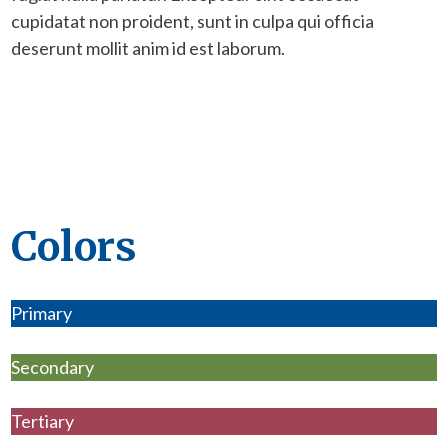
cupidatat non proident, sunt in culpa qui officia
deserunt mollit anim id est laborum.
Colors
Primary
Secondary
Tertiary