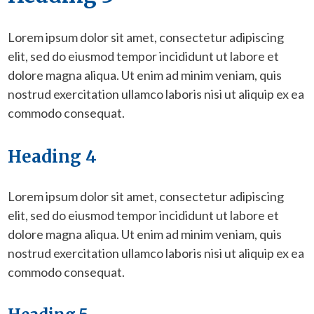
Lorem ipsum dolor sit amet, consectetur adipiscing
elit, sed do eiusmod tempor incididunt ut labore et
dolore magna aliqua. Ut enim ad minim veniam, quis
nostrud exercitation ullamco laboris nisi ut aliquip ex ea
commodo consequat.
Heading 4
Lorem ipsum dolor sit amet, consectetur adipiscing
elit, sed do eiusmod tempor incididunt ut labore et
dolore magna aliqua. Ut enim ad minim veniam, quis
nostrud exercitation ullamco laboris nisi ut aliquip ex ea
commodo consequat.