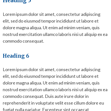
Heading 5
Lorem ipsum dolor sit amet, consectetur adipiscing
elit, sed do eiusmod tempor incididunt ut labore et
dolore magna aliqua. Ut enim ad minim veniam, quis
nostrud exercitation ullamco laboris nisi ut aliquip ex ea
commodo consequat.
Heading 6
Lorem ipsum dolor sit amet, consectetur adipiscing
elit, sed do eiusmod tempor incididunt ut labore et
dolore magna aliqua. Ut enim ad minim veniam, quis
nostrud exercitation ullamco laboris nisi ut aliquip ex ea
commodo consequat. Duis aute irure dolor in
reprehenderit in voluptate velit esse cillum dolore eu
fugiat nulla pariatur. Excepteur sint occaecat